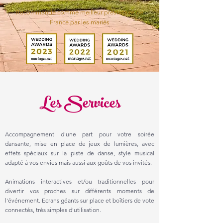
Recommandé comme meilleur prestataire de
France par les mariés
Les Services
Accompagnement d'une part pour votre soirée
dansante, mise en place de jeux de lumières, avec
effets spéciaux sur la piste de danse, style musical
adapté à vos envies mais aussi aux goûts de vos invités.
Animations interactives et/ou traditionnelles pour
divertir vos proches sur différents moments de
l'événement. Ecrans géants sur place et boîtiers de vote
connectés, très simples d'utilisation.