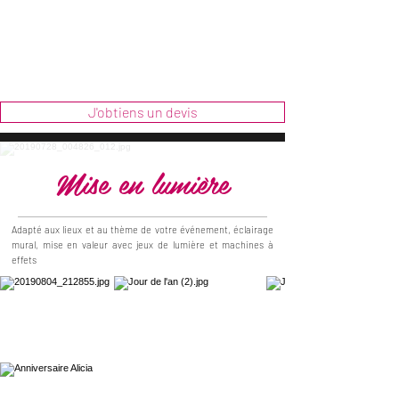
J'obtiens un devis
Mise en lumière
Adapté aux lieux et au thème de votre événement, éclairage
mural, mise en valeur avec jeux de lumière et machines à
effets