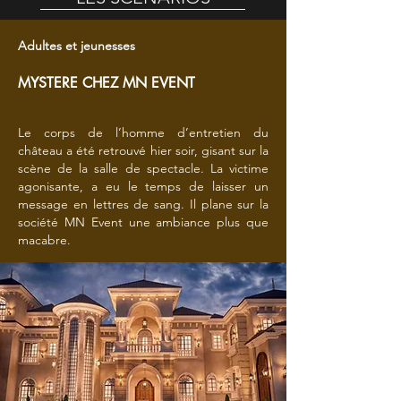
Adultes et jeunesses
MYSTERE CHEZ MN EVENT
Le corps de l’homme d’entretien du
château a été retrouvé hier soir, gisant sur la
scène de la salle de spectacle. La victime
agonisante, a eu le temps de laisser un
message en lettres de sang. Il plane sur la
société MN Event une ambiance plus que
macabre.